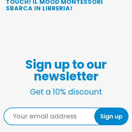
TOUCH! IL MOOD MONTESSORI
SBARCA IN LIBRERIA!
Sign up to our
newsletter
Get a 10% discount