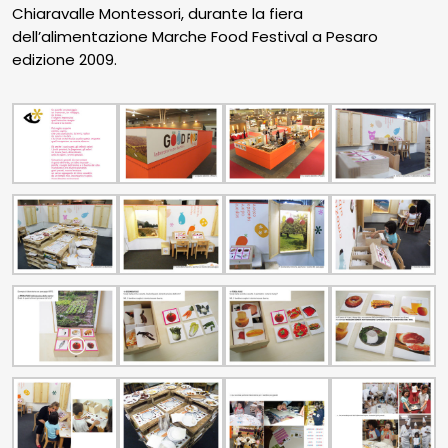
Chiaravalle Montessori, durante la fiera
dell’alimentazione Marche Food Festival a Pesaro
edizione 2009.
Shipping
info
Terms