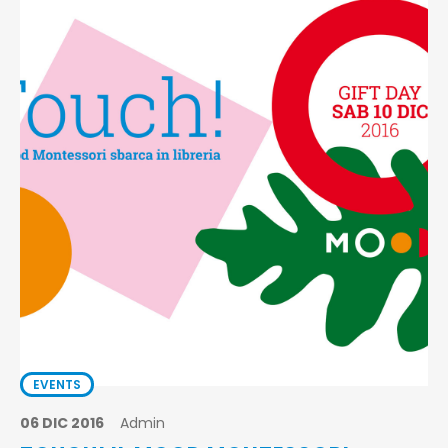
EVENTS
06 DIC 2016
Admin