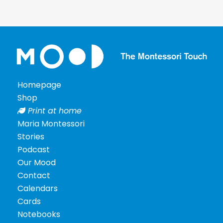
Homepage
Shop
Print at home
Maria Montessori
Stories
Podcast
Our Mood
Contact
Calendars
Cards
Notebooks