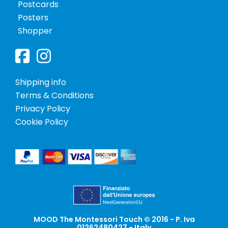
Postcards
Posters
Shopper
Shipping info
Terms & Conditions
Privacy Policy
Cookie Policy
MOOD The Montessori Touch © 2016 - P. Iva
01262480427 - Italy